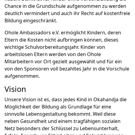
Chance in die Grundschule aufgenommen zu werden
deutlich vermindert und auch ihr Recht auf kostenfreie
Bildung eingeschränkt.
Ohole Ambassadors e.V. ermöglicht Kindern, deren
Eltern die Kosten nicht aufbringen können, dieses
wichtige Schulvorbereitungsjahr. Kinder von
arbeitslosen Eltern werden von den Ohole
Mitarbeitern vor Ort gezielt ausgewählt und für ein
von den Sponsoren voll bezahltes Jahr in die Vorschule
aufgenommen.
Vision
Unsere Vision ist es, dass jedes Kind in Okahandja die
Möglichkeit der Bildung als Grundlage für eine
sinnvolle Lebensgestaltung bekommt. Weil diese
neben Gesundheit und einem tragfähigen sozialen
Netz besonders der Schlüssel zu Lebensunterhalt,