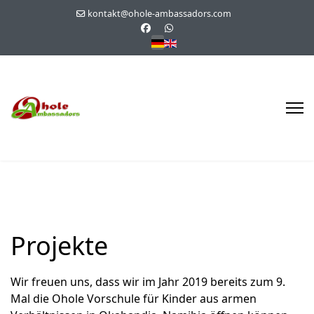
kontakt@ohole-ambassadors.com
Sprache auswählen
Projekte
Wir freuen uns, dass wir im Jahr 2019 bereits zum 9.
Mal die Ohole Vorschule für Kinder aus armen