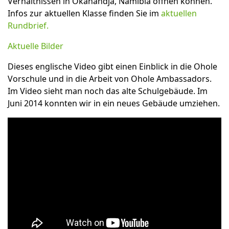
Verhältnissen in Okahandja, Namibia öffnen können.
Infos zur aktuellen Klasse finden Sie im
aktuellen
Rundbrief.
Aktuelle Bilder
Dieses englische Video gibt einen Einblick in die Ohole
Vorschule und in die Arbeit von Ohole Ambassadors.
Im Video sieht man noch das alte Schulgebäude. Im
Juni 2014 konnten wir in ein neues Gebäude umziehen.