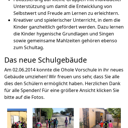
Unterstützung um damit die Entwicklung von
Selbstwert und Freude am Lernen zu erleichtern.
Kreativer und spielerischer Unterricht, in dem die
Kinder ganzheitlich gefördert werden. Dazu lernen
die Kinder hygenische Grundlagen und Singen
sowie gemeinsame Mahlzeiten gehören ebenso
zum Schultag.
Das neue Schulgebäude
Am 02.06.2014 konnte die Ohole Vorschule in ihr neues
Gebäude umziehen! Wir freuen uns sehr, dass Sie alle
dies den Schülern ermöglicht haben. Herzlichen Dank
für alle Spenden! Für eine größere Ansicht klicken Sie
bitte auf die Fotos.