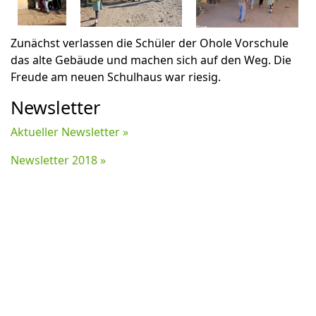
Zunächst verlassen die Schüler der Ohole Vorschule
das alte Gebäude und machen sich auf den Weg. Die
Freude am neuen Schulhaus war riesig.
Newsletter
Aktueller Newsletter »
Newsletter 2018 »
© 2025 Ohole Ambassadors