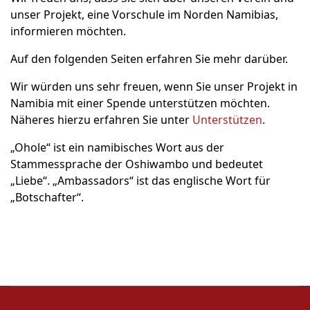
unser Projekt, eine Vorschule im Norden Namibias,
informieren möchten.
Auf den folgenden Seiten erfahren Sie mehr darüber.
Wir würden uns sehr freuen, wenn Sie unser Projekt in
Namibia mit einer Spende unterstützen möchten.
Näheres hierzu erfahren Sie unter
Unterstützen
.
„Ohole“ ist ein namibisches Wort aus der
Stammessprache der Oshiwambo und bedeutet
„Liebe“. „Ambassadors“ ist das englische Wort für
„Botschafter“.